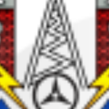
dkan pendidikan berkualitas.